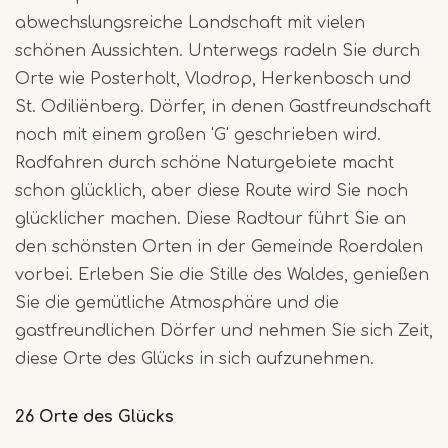
abwechslungsreiche Landschaft mit vielen
schönen Aussichten. Unterwegs radeln Sie durch
Orte wie Posterholt, Vlodrop, Herkenbosch und
St. Odiliënberg. Dörfer, in denen Gastfreundschaft
noch mit einem großen 'G' geschrieben wird.
Radfahren durch schöne Naturgebiete macht
schon glücklich, aber diese Route wird Sie noch
glücklicher machen. Diese Radtour führt Sie an
den schönsten Orten in der Gemeinde Roerdalen
vorbei. Erleben Sie die Stille des Waldes, genießen
Sie die gemütliche Atmosphäre und die
gastfreundlichen Dörfer und nehmen Sie sich Zeit,
diese Orte des Glücks in sich aufzunehmen.
26 Orte des Glücks