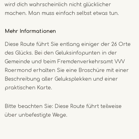
wird dich wahrscheinlich nicht glücklicher
machen. Man muss einfach selbst etwas tun.
Mehr Informationen
Diese Route führt Sie entlang einiger der 26 Orte
des Glücks. Bei den Geluksinfopunten in der
Gemeinde und beim Fremdenverkehrsamt VVV
Roermond erhalten Sie eine Broschüre mit einer
Beschreibung aller Geluksplekken und einer
praktischen Karte.
Bitte beachten Sie: Diese Route führt teilweise
über unbefestigte Wege.