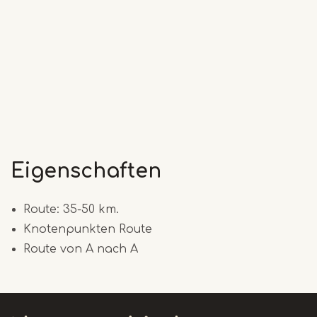
Eigenschaften
Route: 35-50 km.
Knotenpunkten Route
Route von A nach A