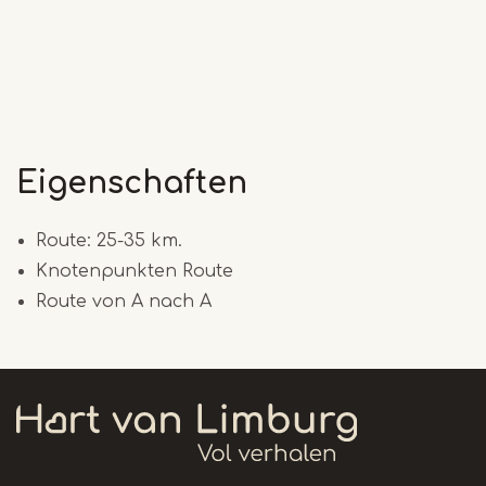
Eigenschaften
Route: 25-35 km.
Knotenpunkten Route
Route von A nach A