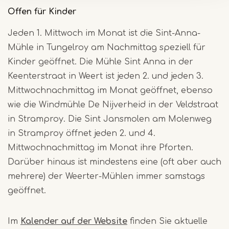
Offen für Kinder
Jeden 1. Mittwoch im Monat ist die Sint-Anna-
Mühle in Tungelroy am Nachmittag speziell für
Kinder geöffnet. Die Mühle Sint Anna in der
Keenterstraat in Weert ist jeden 2. und jeden 3.
Mittwochnachmittag im Monat geöffnet, ebenso
wie die Windmühle De Nijverheid in der Veldstraat
in Stramproy. Die Sint Jansmolen am Molenweg
in Stramproy öffnet jeden 2. und 4.
Mittwochnachmittag im Monat ihre Pforten.
Darüber hinaus ist mindestens eine (oft aber auch
mehrere) der Weerter-Mühlen immer samstags
geöffnet.
Im
Kalender auf der Website
finden Sie aktuelle