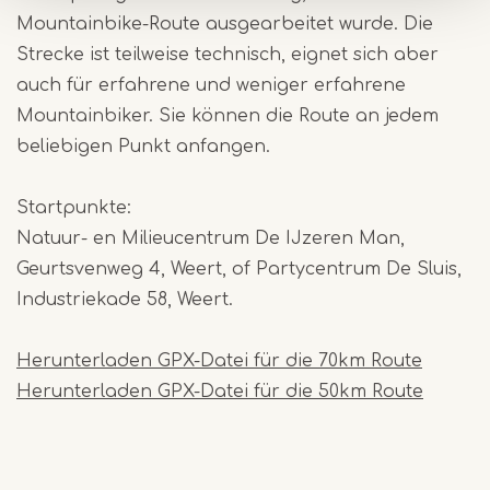
Mountainbike-Route ausgearbeitet wurde. Die
Strecke ist teilweise technisch, eignet sich aber
auch für erfahrene und weniger erfahrene
Mountainbiker. Sie können die Route an jedem
beliebigen Punkt anfangen.
Startpunkte:
Natuur- en Milieucentrum De IJzeren Man,
Geurtsvenweg 4, Weert, of Partycentrum De Sluis,
Industriekade 58, Weert.
Herunterladen GPX-Datei für die 70km Route
Herunterladen GPX-Datei für die 50km Route