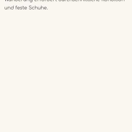
und feste Schuhe.