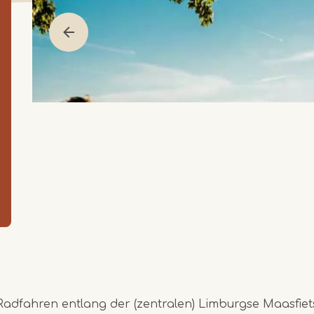
Radfahren entlang der (zentralen) Limburgse Maasfiet