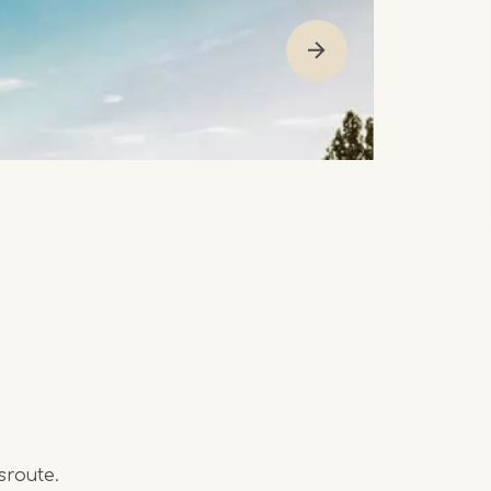
sroute.