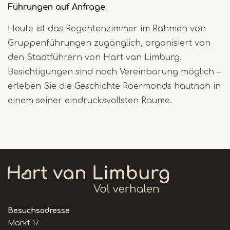
Führungen auf Anfrage
Heute ist das Regentenzimmer im Rahmen von
Gruppenführungen zugänglich, organisiert von
den Stadtführern von Hart van Limburg.
Besichtigungen sind nach Vereinbarung möglich –
erleben Sie die Geschichte Roermonds hautnah in
einem seiner eindrucksvollsten Räume.
Besuchsadresse
Markt 17