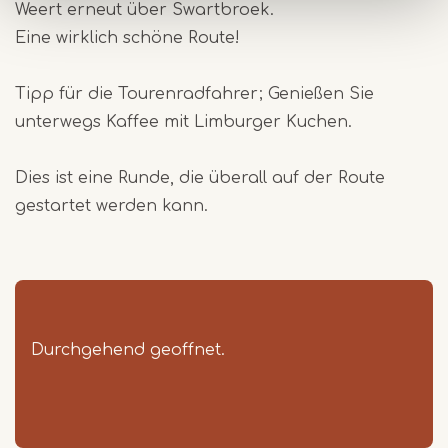
Weert erneut über Swartbroek.
Eine wirklich schöne Route!
Tipp für die Tourenradfahrer; Genießen Sie
unterwegs Kaffee mit Limburger Kuchen.
Dies ist eine Runde, die überall auf der Route
gestartet werden kann.
Durchgehend geoffnet.