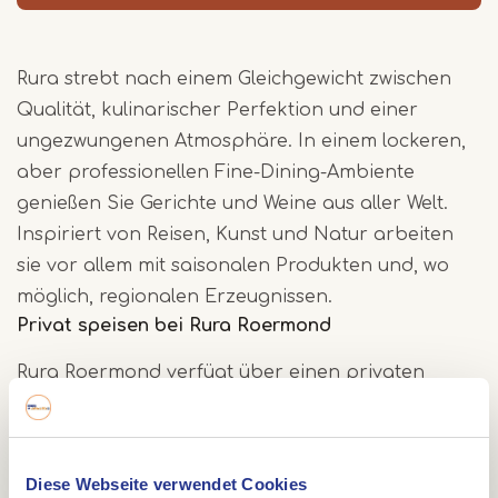
Rura strebt nach einem Gleichgewicht zwischen
Qualität, kulinarischer Perfektion und einer
ungezwungenen Atmosphäre. In einem lockeren,
aber professionellen Fine-Dining-Ambiente
genießen Sie Gerichte und Weine aus aller Welt.
Inspiriert von Reisen, Kunst und Natur arbeiten
sie vor allem mit saisonalen Produkten und, wo
möglich, regionalen Erzeugnissen.
Privat speisen bei Rura Roermond
Rura Roermond verfügt über einen privaten
Speisesaal. Hier können Sie:
Essen mit großen Gruppen;
Diese Webseite verwendet Cookies