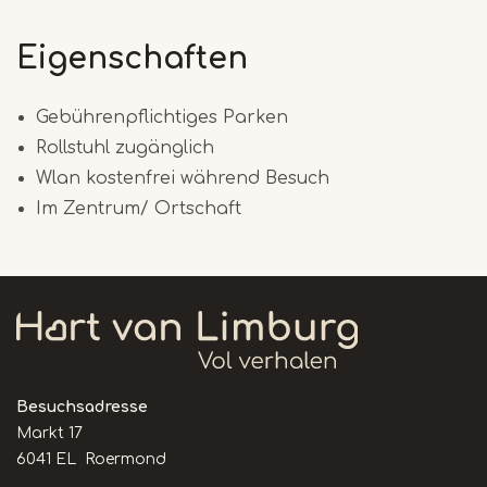
Eigenschaften
Gebührenpflichtiges Parken
Rollstuhl zugänglich
Wlan kostenfrei während Besuch
Im Zentrum/ Ortschaft
Besuchsadresse
Markt 17
6041 EL Roermond