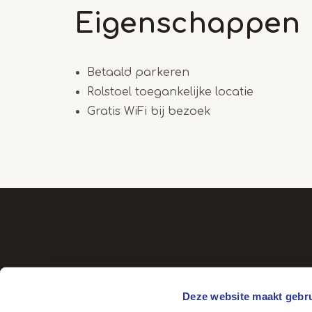
Eigenschappen
Betaald parkeren
Rolstoel toegankelijke locatie
Gratis WiFi bij bezoek
Deze website maakt gebru