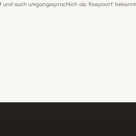
ef und auch umgangssprachlich als 'Koepoort' bekannt