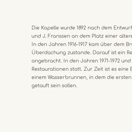
Die Kapelle wurde 1892 nach dem Entwur
und J. Franssen an dem Platz einer alter
In den Jahren 1916-1917 kam über dem B
Überdachung zustande. Darauf ist ein Rel
angebracht. In den Jahren 1971-1972 und
Restaurationen statt. Zur Zeit ist es eine 
einem Wasserbrunnen, in dem die ersten 
getauft sein sollen.