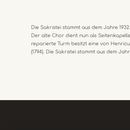
Die Sakristei stammt aus dem Jahre 1932
Der alte Chor dient nun als Seitenkapell
reparierte Turm besitzt eine von Henricu
(1794). Die Sakristei stammt aus dem Jahr