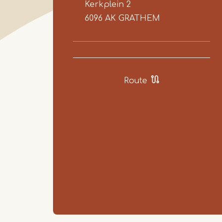
Kerkplein 2
6096 AK
GRATHEM
Route