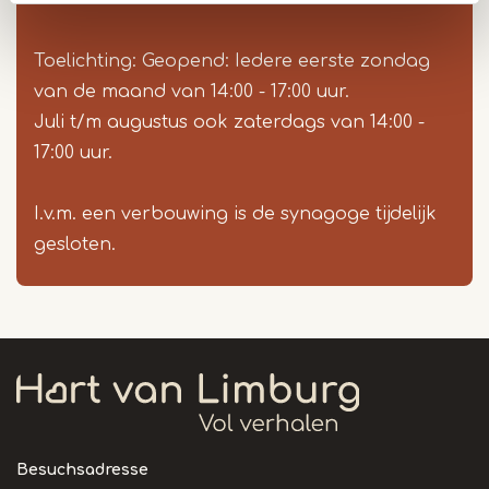
Toelichting: Geopend: Iedere eerste zondag
van de maand van 14:00 - 17:00 uur.
Juli t/m augustus ook zaterdags van 14:00 -
17:00 uur.
I.v.m. een verbouwing is de synagoge tijdelijk
gesloten.
Besuchsadresse