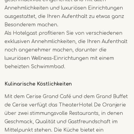
Annehmlichkeiten und luxuriösen Einrichtungen
ausgestattet, die Ihren Aufenthalt zu etwas ganz
Besonderem machen.
Als Hotelgast profitieren Sie von verschiedenen
exklusiven Annehmlichkeiten, die Ihren Aufenthalt
noch angenehmer machen, darunter die
luxuriösen Wellness-Einrichtungen mit einem
beheizten Schwimmbad.
Kulinarische Köstlichkeiten
Mit dem Cerise Grand Café und dem Grand Buffet
de Cerise verfügt das TheaterHotel De Oranjerie
über zwei stimmungsvolle Restaurants, in denen
Geschmack, Qualität und Gastfreundschaft im
Mittelpunkt stehen. Die Küche bietet ein