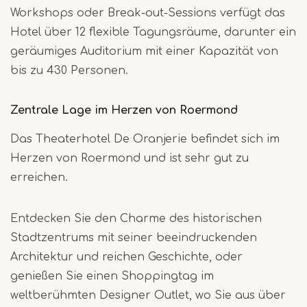
Workshops oder Break-out-Sessions verfügt das
Hotel über 12 flexible Tagungsräume, darunter ein
geräumiges Auditorium mit einer Kapazität von
bis zu 430 Personen.
Zentrale Lage im Herzen von Roermond
Das Theaterhotel De Oranjerie befindet sich im
Herzen von Roermond und ist sehr gut zu
erreichen.
Entdecken Sie den Charme des historischen
Stadtzentrums mit seiner beeindruckenden
Architektur und reichen Geschichte, oder
genießen Sie einen Shoppingtag im
weltberühmten Designer Outlet, wo Sie aus über