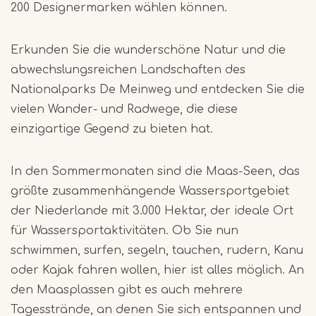
200 Designermarken wählen können.
Erkunden Sie die wunderschöne Natur und die
abwechslungsreichen Landschaften des
Nationalparks De Meinweg und entdecken Sie die
vielen Wander- und Radwege, die diese
einzigartige Gegend zu bieten hat.
In den Sommermonaten sind die Maas-Seen, das
größte zusammenhängende Wassersportgebiet
der Niederlande mit 3.000 Hektar, der ideale Ort
für Wassersportaktivitäten. Ob Sie nun
schwimmen, surfen, segeln, tauchen, rudern, Kanu
oder Kajak fahren wollen, hier ist alles möglich. An
den Maasplassen gibt es auch mehrere
Tagesstrände, an denen Sie sich entspannen und