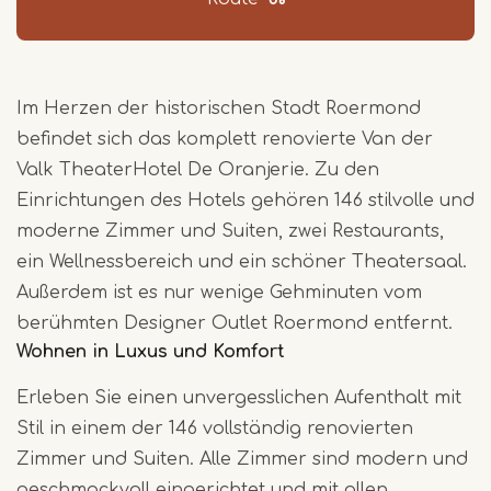
Im Herzen der historischen Stadt Roermond
befindet sich das komplett renovierte Van der
Valk TheaterHotel De Oranjerie. Zu den
Einrichtungen des Hotels gehören 146 stilvolle und
moderne Zimmer und Suiten, zwei Restaurants,
ein Wellnessbereich und ein schöner Theatersaal.
Außerdem ist es nur wenige Gehminuten vom
berühmten Designer Outlet Roermond entfernt.
Wohnen in Luxus und Komfort
Erleben Sie einen unvergesslichen Aufenthalt mit
Stil in einem der 146 vollständig renovierten
Zimmer und Suiten. Alle Zimmer sind modern und
geschmackvoll eingerichtet und mit allen