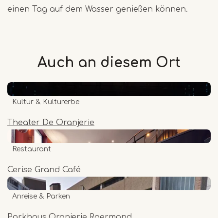
einen Tag auf dem Wasser genießen können.
Auch an diesem
Ort
Kultur & Kulturerbe
Theater De Oranjerie
Restaurant
Cerise Grand Café
Anreise & Parken
Parkhaus Oranjerie Roermond