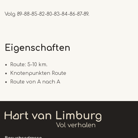
Volg 89-88-85-82-80-83-84-86-87-89.
Eigenschaften
Route: 5-10 km.
Knotenpunkten Route
Route von A nach A