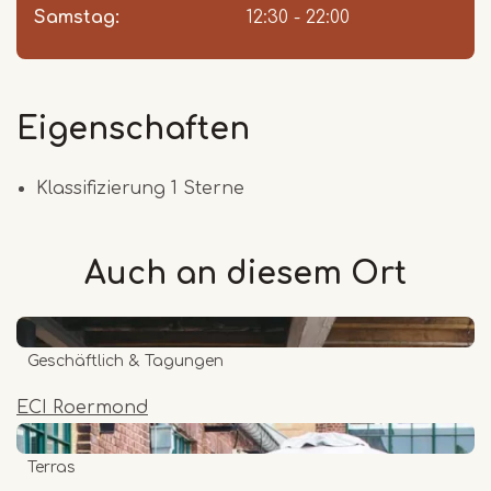
Samstag:
12:30 - 22:00
Eigenschaften
Klassifizierung 1 Sterne
Auch an diesem
Ort
Geschäftlich & Tagungen
ECI Roermond
Terras