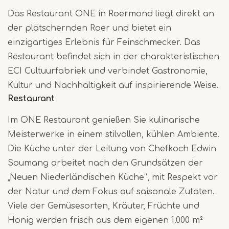
Das Restaurant ONE in Roermond liegt direkt an
der plätschernden Roer und bietet ein
einzigartiges Erlebnis für Feinschmecker. Das
Restaurant befindet sich in der charakteristischen
ECI Cultuurfabriek und verbindet Gastronomie,
Kultur und Nachhaltigkeit auf inspirierende Weise.
Restaurant
Im ONE Restaurant genießen Sie kulinarische
Meisterwerke in einem stilvollen, kühlen Ambiente.
Die Küche unter der Leitung von Chefkoch Edwin
Soumang arbeitet nach den Grundsätzen der
„Neuen Niederländischen Küche“, mit Respekt vor
der Natur und dem Fokus auf saisonale Zutaten.
Viele der Gemüsesorten, Kräuter, Früchte und
Honig werden frisch aus dem eigenen 1.000 m²