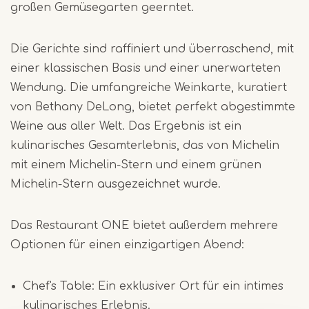
großen Gemüsegarten geerntet.
Die Gerichte sind raffiniert und überraschend, mit
einer klassischen Basis und einer unerwarteten
Wendung. Die umfangreiche Weinkarte, kuratiert
von Bethany DeLong, bietet perfekt abgestimmte
Weine aus aller Welt. Das Ergebnis ist ein
kulinarisches Gesamterlebnis, das von Michelin
mit einem Michelin-Stern und einem grünen
Michelin-Stern ausgezeichnet wurde.
Das Restaurant ONE bietet außerdem mehrere
Optionen für einen einzigartigen Abend:
Chef's Table: Ein exklusiver Ort für ein intimes
kulinarisches Erlebnis.