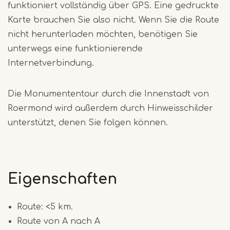
funktioniert vollständig über GPS. Eine gedruckte
Karte brauchen Sie also nicht. Wenn Sie die Route
nicht herunterladen möchten, benötigen Sie
unterwegs eine funktionierende
Internetverbindung.
Die Monumententour durch die Innenstadt von
Roermond wird außerdem durch Hinweisschilder
unterstützt, denen Sie folgen können.
Eigenschaften
Route: <5 km.
Route von A nach A