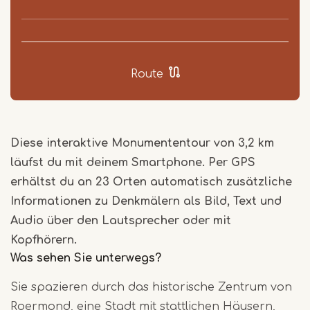
Route
Diese interaktive Monumententour von 3,2 km
läufst du mit deinem Smartphone. Per GPS
erhältst du an 23 Orten automatisch zusätzliche
Informationen zu Denkmälern als Bild, Text und
Audio über den Lautsprecher oder mit
Kopfhörern.
Was sehen Sie unterwegs?
Sie spazieren durch das historische Zentrum von
Roermond, eine Stadt mit stattlichen Häusern,