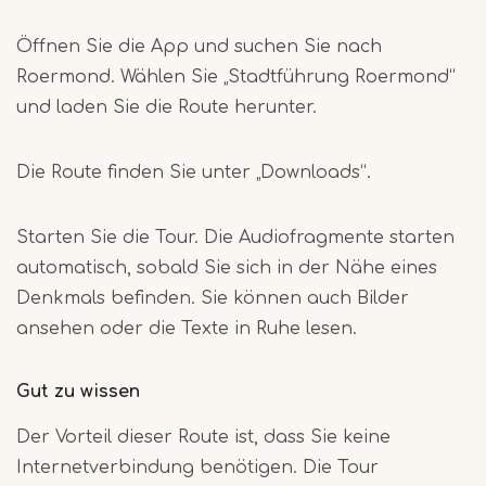
Öffnen Sie die App und suchen Sie nach
Roermond. Wählen Sie „Stadtführung Roermond“
und laden Sie die Route herunter.
Die Route finden Sie unter „Downloads“.
Starten Sie die Tour. Die Audiofragmente starten
automatisch, sobald Sie sich in der Nähe eines
Denkmals befinden. Sie können auch Bilder
ansehen oder die Texte in Ruhe lesen.
Gut zu wissen
Der Vorteil dieser Route ist, dass Sie keine
Internetverbindung benötigen. Die Tour