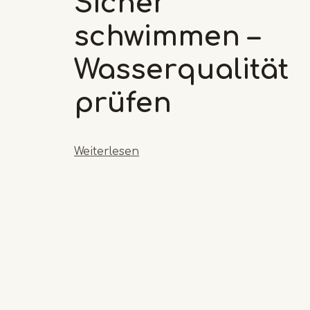
Sicher
schwimmen –
Wasserqualität
prüfen
Weiterlesen