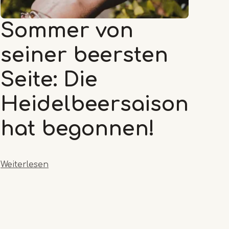
Sommer von
seiner beersten
Seite: Die
Heidelbeersaison
hat begonnen!
Weiterlesen