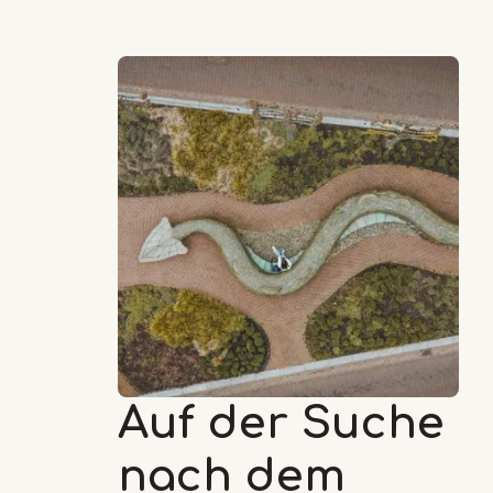
Auf der Suche
nach dem