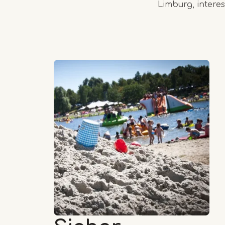
Limburg, interes