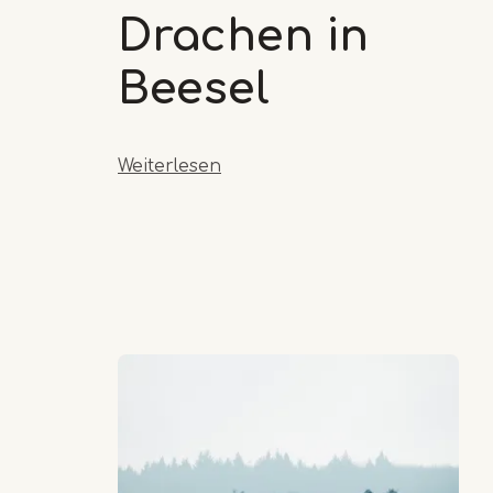
Drachen in
Beesel
Weiterlesen