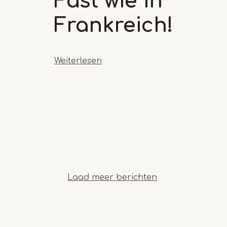
Fast wie in
Frankreich!
Weiterlesen
Laad meer berichten