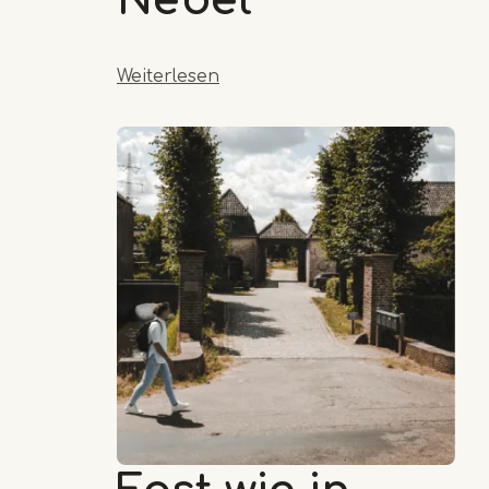
Weiterlesen