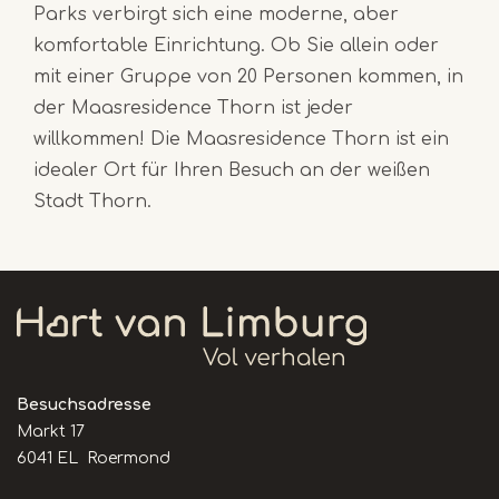
Parks verbirgt sich eine moderne, aber
komfortable Einrichtung. Ob Sie allein oder
mit einer Gruppe von 20 Personen kommen, in
der Maasresidence Thorn ist jeder
willkommen! Die Maasresidence Thorn ist ein
idealer Ort für Ihren Besuch an der weißen
Stadt Thorn.
Besuchsadresse
Markt 17
6041 EL Roermond