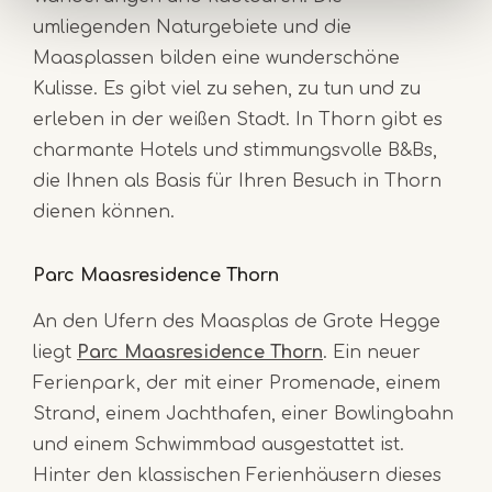
umliegenden Naturgebiete und die
Maasplassen bilden eine wunderschöne
Kulisse. Es gibt viel zu sehen, zu tun und zu
erleben in der weißen Stadt. In Thorn gibt es
charmante Hotels und stimmungsvolle B&Bs,
die Ihnen als Basis für Ihren Besuch in Thorn
dienen können.
Parc Maasresidence Thorn
An den Ufern des Maasplas de Grote Hegge
liegt
Parc Maasresidence Thorn
. Ein neuer
Ferienpark, der mit einer Promenade, einem
Strand, einem Jachthafen, einer Bowlingbahn
und einem Schwimmbad ausgestattet ist.
Hinter den klassischen Ferienhäusern dieses