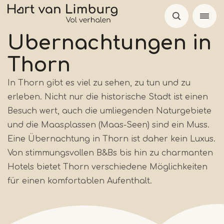
Skip
to
main
Übernachtungen in
content
Thorn
In Thorn gibt es viel zu sehen, zu tun und zu
erleben. Nicht nur die historische Stadt ist einen
Besuch wert, auch die umliegenden Naturgebiete
und die Maasplassen (Maas-Seen) sind ein Muss.
Eine Übernachtung in Thorn ist daher kein Luxus.
Von stimmungsvollen B&Bs bis hin zu charmanten
Hotels bietet Thorn verschiedene Möglichkeiten
für einen komfortablen Aufenthalt.