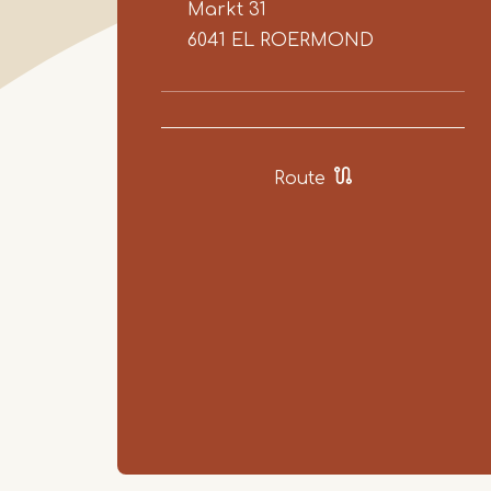
Markt 31
6041 EL
ROERMOND
Route