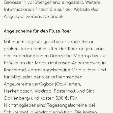
Gewässern vorübergehend eingestellt. Weitere
Informationen finden Sie auf der Website des
Angelsportvereins De Snoek.
Angelscheine für den Fluss Roer
Mit einem Tagesangelschein können Sie an
großen Teilen beider Ufer der Roer angeln, von
der niederländischen Grenze bei Vlodrop bis zur
Brücke an der Maastrichterweg-Andersonweg in
Roermond. Jahresangelscheine für die Roer sind
für Mitglieder der vier teilnehmenden
Angelvereine verfügbar (Ool-Herten,
Herkenbosch, Vlodrop, Posterholt und Sint
Odiliënberg) und kosten 5,00 €. Für
Nichtmitglieder sind Tagesangelscheine bei
Schurenhof in Vlodrop erhältlich. Die Kosten