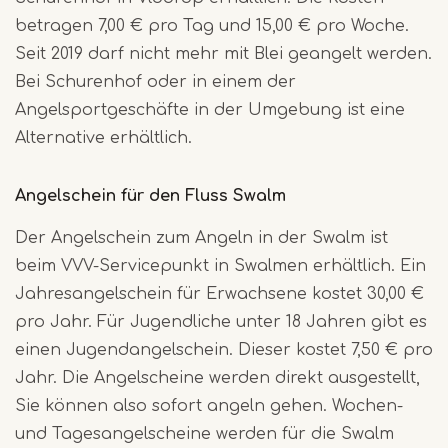
betragen 7,00 € pro Tag und 15,00 € pro Woche.
Seit 2019 darf nicht mehr mit Blei geangelt werden.
Bei Schurenhof oder in einem der
Angelsportgeschäfte in der Umgebung ist eine
Alternative erhältlich.
Angelschein für den Fluss Swalm
Der Angelschein zum Angeln in der Swalm ist
beim VVV-Servicepunkt in Swalmen erhältlich. Ein
Jahresangelschein für Erwachsene kostet 30,00 €
pro Jahr. Für Jugendliche unter 18 Jahren gibt es
einen Jugendangelschein. Dieser kostet 7,50 € pro
Jahr. Die Angelscheine werden direkt ausgestellt,
Sie können also sofort angeln gehen. Wochen-
und Tagesangelscheine werden für die Swalm