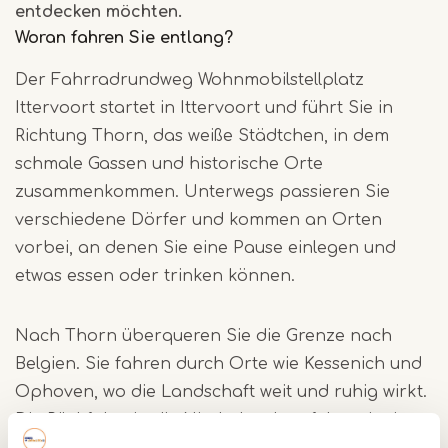
entdecken möchten.
Woran fahren Sie entlang?
Der Fahrradrundweg Wohnmobilstellplatz
Ittervoort startet in Ittervoort und führt Sie in
Richtung Thorn, das weiße Städtchen, in dem
schmale Gassen und historische Orte
zusammenkommen. Unterwegs passieren Sie
verschiedene Dörfer und kommen an Orten
vorbei, an denen Sie eine Pause einlegen und
etwas essen oder trinken können.
Nach Thorn überqueren Sie die Grenze nach
Belgien. Sie fahren durch Orte wie Kessenich und
Ophoven, wo die Landschaft weit und ruhig wirkt.
Die Rückfahrt in die Niederlande erfolgt mit einer