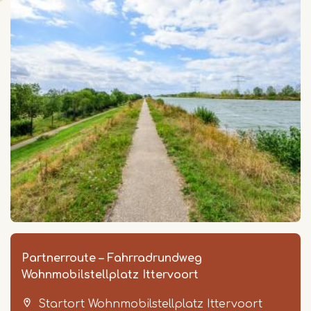
Partnerroute – Fahrradrundweg
Wohnmobilstellplatz Ittervoort
Startort Wohnmobilstellplatz Ittervoort