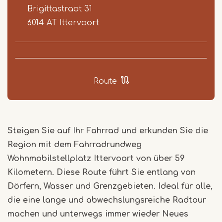
Brigittastraat 31
6014 AT
Ittervoort
Route
Steigen Sie auf Ihr Fahrrad und erkunden Sie die
Region mit dem Fahrradrundweg
Wohnmobilstellplatz Ittervoort von über 59
Kilometern. Diese Route führt Sie entlang von
Dörfern, Wasser und Grenzgebieten. Ideal für alle,
die eine lange und abwechslungsreiche Radtour
machen und unterwegs immer wieder Neues