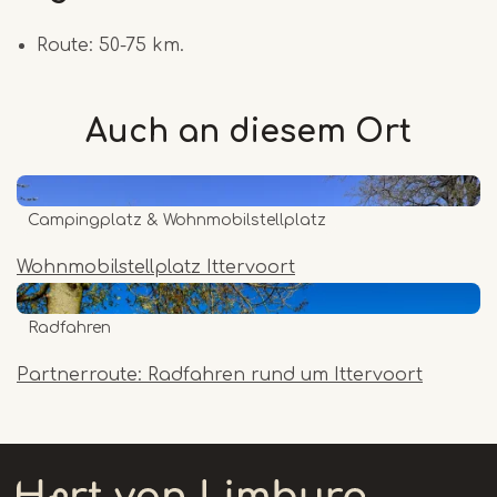
Route: 50-75 km.
Auch an diesem
Ort
Campingplatz & Wohnmobilstellplatz
Wohnmobilstellplatz Ittervoort
Radfahren
Partnerroute: Radfahren rund um Ittervoort