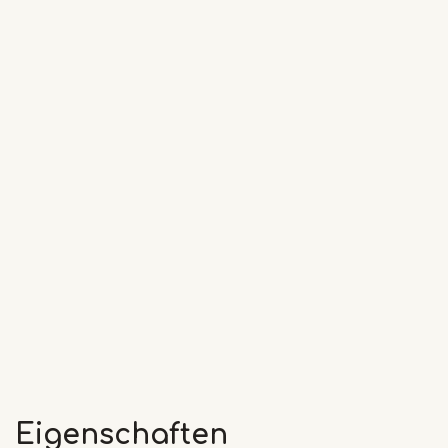
Eigenschaften