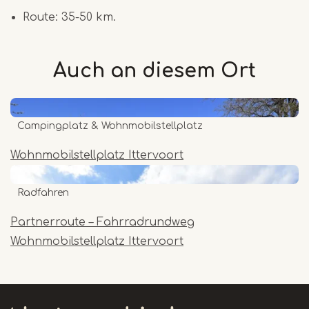
Route: 35-50 km.
Auch an diesem
Ort
Campingplatz & Wohnmobilstellplatz
Wohnmobilstellplatz Ittervoort
Radfahren
Partnerroute – Fahrradrundweg
Wohnmobilstellplatz Ittervoort