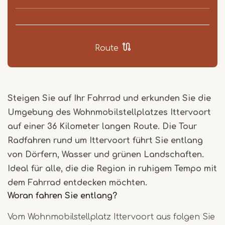
Route
Steigen Sie auf Ihr Fahrrad und erkunden Sie die
Umgebung des Wohnmobilstellplatzes Ittervoort
auf einer 36 Kilometer langen Route. Die Tour
Radfahren rund um Ittervoort führt Sie entlang
von Dörfern, Wasser und grünen Landschaften.
Ideal für alle, die die Region in ruhigem Tempo mit
dem Fahrrad entdecken möchten.
Woran fahren Sie entlang?
Vom Wohnmobilstellplatz Ittervoort aus folgen Sie