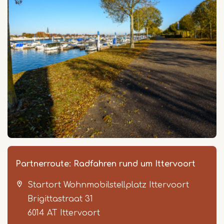
Partnerroute: Radfahren rund um Ittervoort
Startort Wohnmobilstellplatz Ittervoort
Brigittastraat 31
6014 AT
Ittervoort