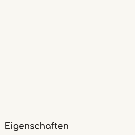
Eigenschaften