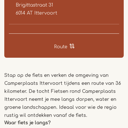
Brigittastraat 31
6014 AT
Ittervoort
Route
Stap op de fiets en verken de omgeving van
Camperplaats Ittervoort tijdens een route van 36
kilometer. De tocht Fietsen rond Camperplaats
Ittervoort neemt je mee langs dorpen, water en
groene landschappen. Ideaal voor wie de regio
rustig wil ontdekken vanaf de fiets.
Waar fiets je langs?