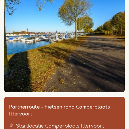
Partnerroute - Fietsen rond Camperplaats
Ittervoort
Startlocatie Camperplaats Ittervoort