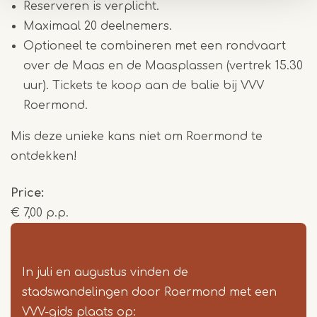
Reserveren is verplicht.
Maximaal 20 deelnemers.
Optioneel te combineren met een rondvaart
over de Maas en de Maasplassen (vertrek 15.30
uur). Tickets te koop aan de balie bij VVV
Roermond.
Mis deze unieke kans niet om Roermond te
ontdekken!
Price
€ 7,00 p.p.
In juli en augustus vinden de
stadswandelingen door Roermond met een
VVV-gids plaats op: