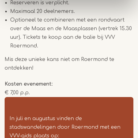
Reserveren is verplicht.
Maximaal 20 deelnemers.
Optioneel te combineren met een rondvaart
over de Maas en de Maasplassen (vertrek 15.30
uur). Tickets te koop aan de balie bij VVV
Roermond.
Mis deze unieke kans niet om Roermond te
ontdekken!
Kosten evenement
€ 7,00 p.p.
In juli en augustus vinden de
stadswandelingen door Roermond met een
VVV-gids plaats op: