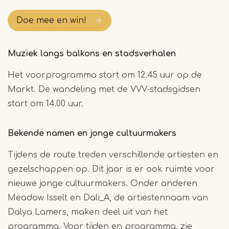
Doe mee en win!
Muziek langs balkons en stadsverhalen
Het voorprogramma start om 12.45 uur op de
Markt. De wandeling met de VVV-stadsgidsen
start om 14.00 uur.
Bekende namen en jonge cultuurmakers
Tijdens de route treden verschillende artiesten en
gezelschappen op. Dit jaar is er ook ruimte voor
nieuwe jonge cultuurmakers. Onder anderen
Meadow Isselt en Dali_A, de artiestennaam van
Dalya Lamers, maken deel uit van het
programma. Voor tijden en programma, zie