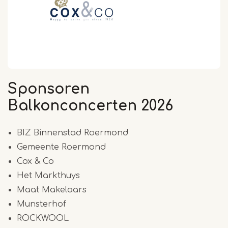
Sponsoren
Balkonconcerten 2026
BIZ Binnenstad Roermond
Gemeente Roermond
Cox & Co
Het Markthuys
Maat Makelaars
Munsterhof
ROCKWOOL