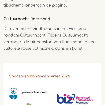
tijdschema onderaan de pagina.
Cultuurnacht Roermond
Dit evenement vindt plaats in het weekend
rondom Cultuurnacht. Tijdens
Cultuurnacht
verandert de binnenstad van Roermond in een
culturele route vol muziek, dans en kunst.