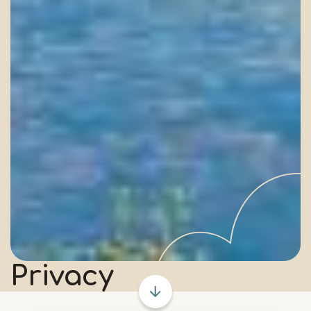
Privacy