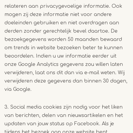
relateren aan privacygevoelige informatie. Ook
mogen zij deze informatie niet voor andere
doeleinden gebruiken en niet overdragen aan
derden zonder gerechtelijk bevel daartoe. De
bezoekgegevens worden 50 maanden bewaard
om trends in website bezoeken beter te kunnen
beoordelen. Indien u uw informatie eerder uit
onze Google Analytics gegevens zou willen laten
verwijderen, laat ons dit dan via e-mail weten. Wij
verwijderen deze gegevens dan binnen 30 dagen,
via Google.
3. Social media cookies zijn nodig voor het liken
van berichten, delen van nieuwsartikelen en het
updaten van jouw status op Facebook. Als je
tijdens het bezoek aan onze website bent