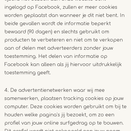
ingelogd op Facebook, zullen er meer cookies
worden geplaatst dan wanneer je dit niet bent. In
beide gevallen wordt de informatie beperkt
bewaard (90 dagen) en slechts gebruikt om
producten te verbeteren en niet om te verkopen
aan of delen met adverteerders zonder jouw
toestemming. Het delen van informatie op
Facebook kan alleen als jij hiervoor uitdrukkelijk
toestemming geeft.
4. De advertentienetwerken waar wij mee
samenwerken, plaatsen tracking cookies op jouw
computer. Deze cookies worden gebruikt om bij te
houden welke pagina’s jij bezoekt, om zo een
profiel van jouw online surfgedrag op te bouwen.