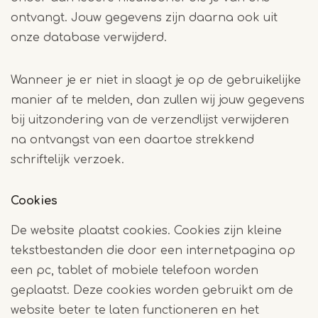
ontvangt. Jouw gegevens zijn daarna ook uit
onze database verwijderd.
Wanneer je er niet in slaagt je op de gebruikelijke
manier af te melden, dan zullen wij jouw gegevens
bij uitzondering van de verzendlijst verwijderen
na ontvangst van een daartoe strekkend
schriftelijk verzoek.
Cookies
De website plaatst cookies. Cookies zijn kleine
tekstbestanden die door een internetpagina op
een pc, tablet of mobiele telefoon worden
geplaatst. Deze cookies worden gebruikt om de
website beter te laten functioneren en het