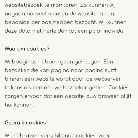
websitebezoek te monitoren. Zo kunnen wij
nagaan hoeveel mensen de website in een
bepaalde periode hebben bezocht. Wij kunnen
deze data niet herleiden tot een pc of individu.
Waarom cookies?
Webpagina's hebben geen geheugen. Een
bezoeker die van pagina naar pagina surft
binnen een website wordt door de webserver
telkens als een nieuwe bezoeker gezien. Cookies
zorgen ervoor dat een website jouw browser blijft
herkennen.
Gebruik cookies
Wij gebruiken verschillende cookies, voor