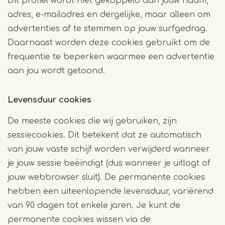
Dit profiel wordt niet gekoppeld aan jouw naam,
adres, e-mailadres en dergelijke, maar alleen om
advertenties af te stemmen op jouw surfgedrag.
Daarnaast worden deze cookies gebruikt om de
frequentie te beperken waarmee een advertentie
aan jou wordt getoond.
Levensduur cookies
De meeste cookies die wij gebruiken, zijn
sessiecookies. Dit betekent dat ze automatisch
van jouw vaste schijf worden verwijderd wanneer
je jouw sessie beëindigt (dus wanneer je uitlogt of
jouw webbrowser sluit). De permanente cookies
hebben een uiteenlopende levensduur, variërend
van 90 dagen tot enkele jaren. Je kunt de
permanente cookies wissen via de