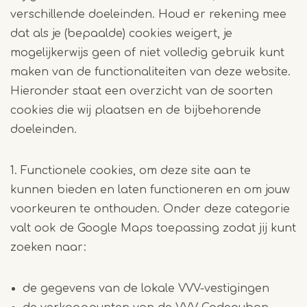
verschillende doeleinden. Houd er rekening mee
dat als je (bepaalde) cookies weigert, je
mogelijkerwijs geen of niet volledig gebruik kunt
maken van de functionaliteiten van deze website.
Hieronder staat een overzicht van de soorten
cookies die wij plaatsen en de bijbehorende
doeleinden.
1. Functionele cookies, om deze site aan te
kunnen bieden en laten functioneren en om jouw
voorkeuren te onthouden. Onder deze categorie
valt ook de Google Maps toepassing zodat jij kunt
zoeken naar:
de gegevens van de lokale VVV-vestigingen