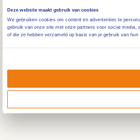
Deze website maakt gebruik van cookies
We gebruiken cookies om content en advertenties te personal
gebruik van onze site met onze partners voor social media,
of die ze hebben verzameld op basis van je gebruik van hun 