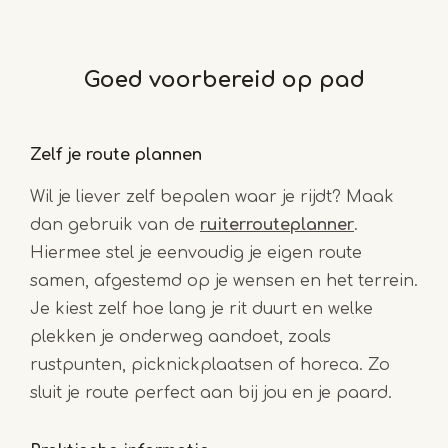
Goed voorbereid op pad
Zelf je route plannen
Wil je liever zelf bepalen waar je rijdt? Maak
dan gebruik van de
ruiterrouteplanner
.
Hiermee stel je eenvoudig je eigen route
samen, afgestemd op je wensen en het terrein.
Je kiest zelf hoe lang je rit duurt en welke
plekken je onderweg aandoet, zoals
rustpunten, picknickplaatsen of horeca. Zo
sluit je route perfect aan bij jou en je paard.