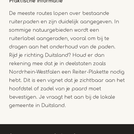
Praktische informatie
De meeste routes lopen over bestaande
ruiterpaden en zijn duidelijk aangegeven. In
sommige natuurgebieden wordt een
ruiterlabel aangeraden, vooral om bij te
dragen aan het onderhoud van de paden.
Rijd je richting Duitsland? Houd er dan
rekening mee dat je in deelstaten zoals
Nordrhein-Westfalen een Reiter-Plakette nodig
hebt. Dit is een vignet dat je zichtbaar aan het
hoofdstel of zadel van je paard moet
bevestigen. Je vraagt het aan bij de lokale
gemeente in Duitsland.