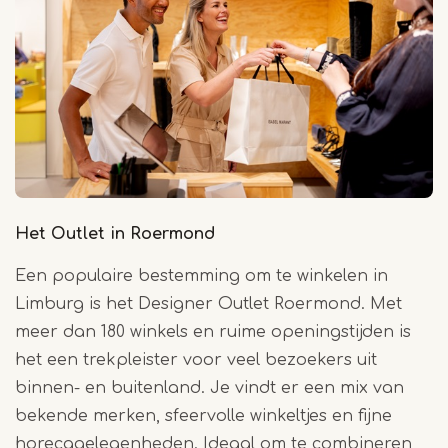
Het Outlet in Roermond
Een populaire bestemming om te winkelen in
Limburg is het Designer Outlet Roermond. Met
meer dan 180 winkels en ruime openingstijden is
het een trekpleister voor veel bezoekers uit
binnen- en buitenland. Je vindt er een mix van
bekende merken, sfeervolle winkeltjes en fijne
horecagelegenheden. Ideaal om te combineren