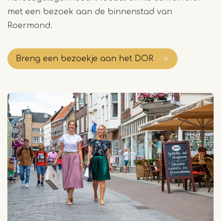
met een bezoek aan de binnenstad van
Roermond.
Breng een bezoekje aan het DOR