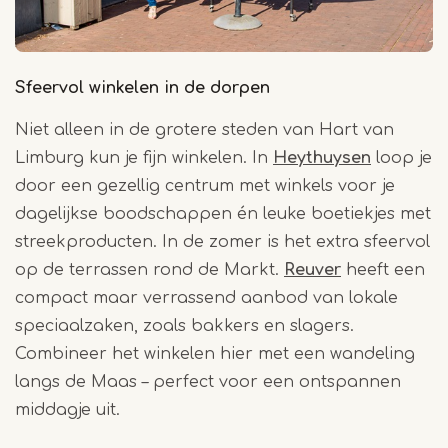
Sfeervol winkelen in de dorpen
Niet alleen in de grotere steden van Hart van
Limburg kun je fijn winkelen. In
Heythuysen
loop je
door een gezellig centrum met winkels voor je
dagelijkse boodschappen én leuke boetiekjes met
streekproducten. In de zomer is het extra sfeervol
op de terrassen rond de Markt.
Reuver
heeft een
compact maar verrassend aanbod van lokale
speciaalzaken, zoals bakkers en slagers.
Combineer het winkelen hier met een wandeling
langs de Maas – perfect voor een ontspannen
middagje uit.