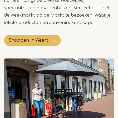
flaneren langs de diverse boetiekjes,
speciaalzaken en warenhuizen. Vergeet ook niet
de weekmarkt op de Markt te bezoeken, waar je
lokale producten en souvenirs kunt kopen.
Shoppen in Weert