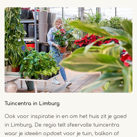
Tuincentra in Limburg
Ook voor inspiratie in en om het huis zit je goed
in Limburg. De regio telt sfeervolle tuincentra
waar je ideeën opdoet voor je tuin, balkon of