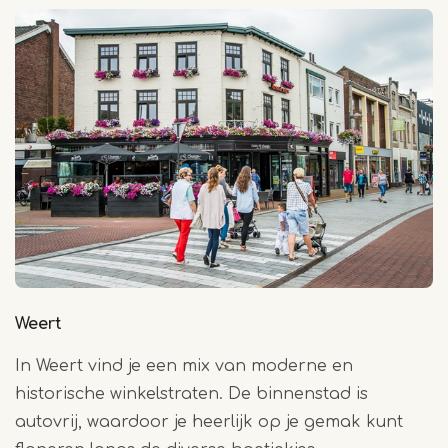
Weert
In Weert vind je een mix van moderne en
historische winkelstraten. De binnenstad is
autovrij, waardoor je heerlijk op je gemak kunt