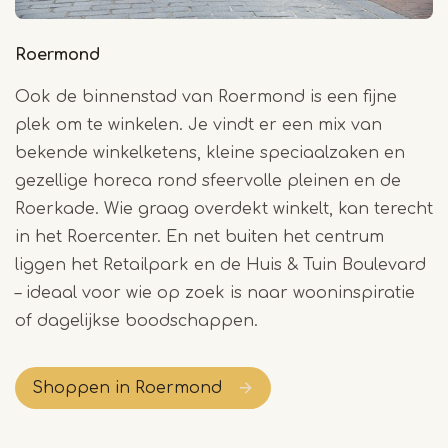
Roermond
Ook de binnenstad van Roermond is een fijne
plek om te winkelen. Je vindt er een mix van
bekende winkelketens, kleine speciaalzaken en
gezellige horeca rond sfeervolle pleinen en de
Roerkade. Wie graag overdekt winkelt, kan terecht
in het Roercenter. En net buiten het centrum
liggen het Retailpark en de Huis & Tuin Boulevard
– ideaal voor wie op zoek is naar wooninspiratie
of dagelijkse boodschappen.
Shoppen in Roermond