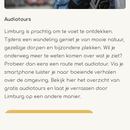
Audiotours
Limburg is prachtig om te voet te ontdekken.
Tijdens een wandeling geniet je van mooie natuur,
gezellige dorpen en bijzondere plekken. Wil je
onderweg meer te weten komen over wat je ziet?
Probeer dan eens een route met audiotour. Via je
smartphone luister je naar boeiende verhalen
over de omgeving. Bekijk hier het overzicht van
gratis audiotours en laat je verrassen door
Limburg op een andere manier.
Download hier de audiotours