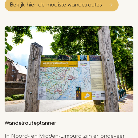
Bekijk hier de mooiste wandelroutes
Wandelrouteplanner
In Noord- en Midden-Limburg zijn er ongeveer