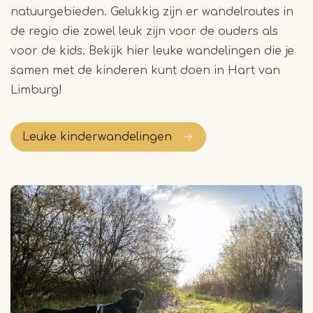
natuurgebieden. Gelukkig zijn er wandelroutes in
de regio die zowel leuk zijn voor de ouders als
voor de kids. Bekijk hier leuke wandelingen die je
samen met de kinderen kunt doen in Hart van
Limburg!
Leuke kinderwandelingen