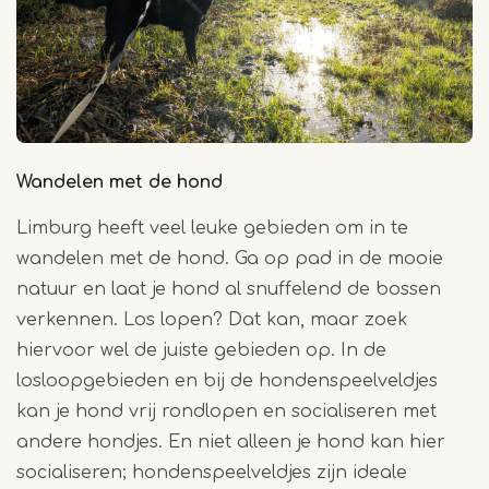
Wandelen met de hond
Limburg heeft veel leuke gebieden om in te
wandelen met de hond. Ga op pad in de mooie
natuur en laat je hond al snuffelend de bossen
verkennen. Los lopen? Dat kan, maar zoek
hiervoor wel de juiste gebieden op. In de
losloopgebieden en bij de hondenspeelveldjes
kan je hond vrij rondlopen en socialiseren met
andere hondjes. En niet alleen je hond kan hier
socialiseren; hondenspeelveldjes zijn ideale