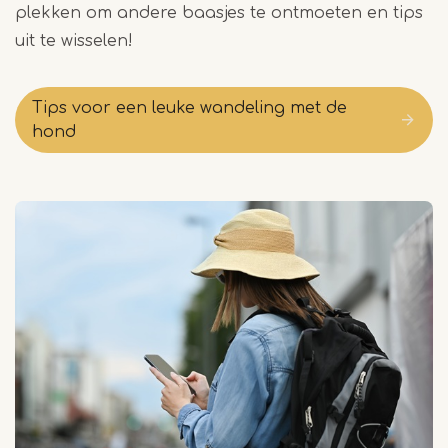
plekken om andere baasjes te ontmoeten en tips
uit te wisselen!
Tips voor een leuke wandeling met de
hond