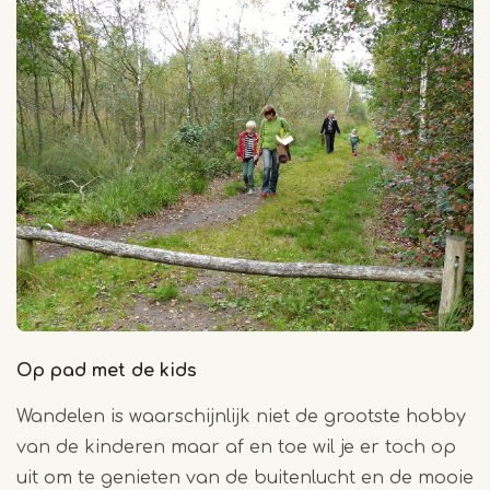
Op pad met de kids
Wandelen is waarschijnlijk niet de grootste hobby
van de kinderen maar af en toe wil je er toch op
uit om te genieten van de buitenlucht en de mooie