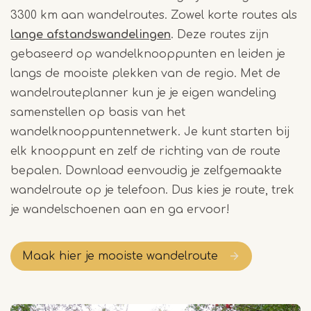
3300 km aan wandelroutes. Zowel korte routes als
lange afstandswandelingen
. Deze routes zijn
gebaseerd op wandelknooppunten en leiden je
langs de mooiste plekken van de regio. Met de
wandelrouteplanner kun je je eigen wandeling
samenstellen op basis van het
wandelknooppuntennetwerk. Je kunt starten bij
elk knooppunt en zelf de richting van de route
bepalen. Download eenvoudig je zelfgemaakte
wandelroute op je telefoon. Dus kies je route, trek
je wandelschoenen aan en ga ervoor!
Maak hier je mooiste wandelroute