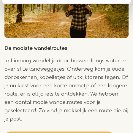
De mooiste wandelroutes
In Limburg wandel je door bossen, langs water en
over stille landweggetjes. Onderweg kom je oude
dorpskernen, kapelletjes of uitkijktorens tegen. Of
je nu kiest voor een korte ommetje of een langere
route, er is altijd iets te ontdekken. We hebben
een aantal mooie wandelroutes voor je
geselecteerd. Zo vind je makkelijk een route die bij
je past.