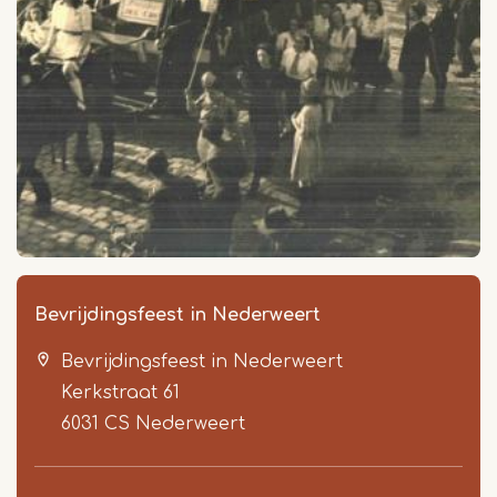
Bevrijdingsfeest in Nederweert
Bevrijdingsfeest in Nederweert
Kerkstraat 61
6031 CS
Nederweert