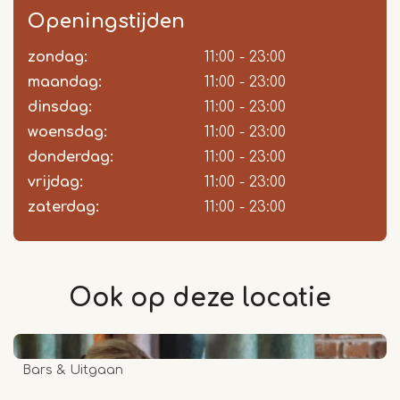
Openingstijden
zondag:
Dag
Time
Reactie
11:00 - 23:00
slot
maandag:
11:00 - 23:00
dinsdag:
11:00 - 23:00
woensdag:
11:00 - 23:00
donderdag:
11:00 - 23:00
vrijdag:
11:00 - 23:00
zaterdag:
11:00 - 23:00
Ook op deze
locatie
Bars & Uitgaan