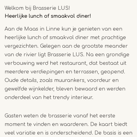
Welkom bij Brasserie LUS!
Heerlijke lunch of smaakvol diner!
Aan de Maas in Linne kun je genieten van een
heerlijke lunch of smaakvol diner met prachtige
vergezichten. Gelegen aan de grootste meander
van de rivier ligt Brasserie LUS. Na een grondige
verbouwing werd het restaurant, dat bestaat uit
meerdere verdiepingen en terrassen, geopend.
Oude details, zoals muurankers, voordeur en
gewelfde wijnkelder, bleven bewaard en werden
onderdeel van het trendy interieur.
Gasten weten de brasserie vanaf het eerste
moment te vinden en waarderen. De kaart biedt
veel variatie en is onderscheidend.
De basis is een