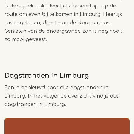
is deze plek ook ideaal als tussenstop op de
route om even bij te komen in Limburg. Heerlijk
rustig gelegen, direct aan de Noorderplas.
Genieten van de ondergaande zon is nog nooit
zo mooi geweest.
Dagstranden in Limburg
Ben je benieuwd naar alle dagstranden in
Limburg.
In het volgende overzicht vind je alle
dagstranden in Limburg
.