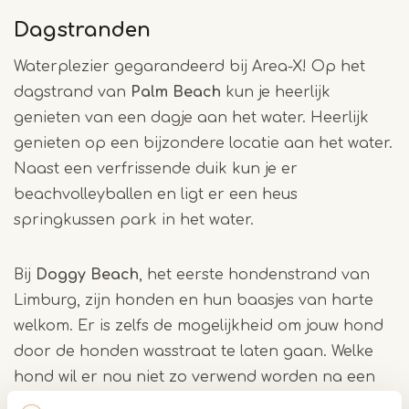
Dagstranden
Waterplezier gegarandeerd bij Area-X! Op het
dagstrand van
Palm Beach
kun je heerlijk
genieten van een dagje aan het water. Heerlijk
genieten op een bijzondere locatie aan het water.
Naast een verfrissende duik kun je er
beachvolleyballen en ligt er een heus
springkussen park in het water.
Bij
Doggy Beach
, het eerste hondenstrand van
Limburg, zijn honden en hun baasjes van harte
welkom. Er is zelfs de mogelijkheid om jouw hond
door de honden wasstraat te laten gaan. Welke
hond wil er nou niet zo verwend worden na een
dag heerlijk spelen in het water.