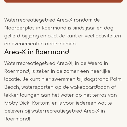
Waterrecreatiegebied Area-X rondom de
Noorderplas in Roermond is sinds jaar en dag
geliefd bij jong en oud. Je kunt er veel activiteiten
en evenementen ondernemen.
Area-X in Roermond
Waterrecreatiegebied Area-X, in de Weerd in
Roermond, is zeker in de zomer een heerlijke
locatie. Je kunt hier zwemmen bij dagstrand Palm
Beach, watersporten op de wakeboardbaan of
lekker loungen aan het water op het terras van
Moby Dick. Kortom, er is voor iedereen wat te
beleven bij waterrecreatiegebied Area-X in
Roermond!