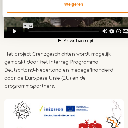
Weigeren
Het project Grenzgeschichten wordt mogelijk
gemaakt door het Interreg Programma
Deutschland-Nederland en medegefinancierd
door de Europese Unie (EU) en de
programmapartners.