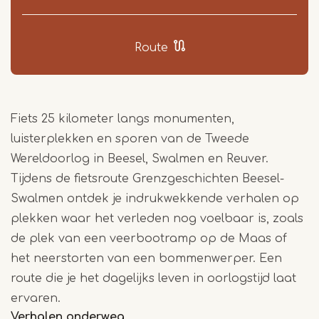
Route
Fiets 25 kilometer langs monumenten,
luisterplekken en sporen van de Tweede
Wereldoorlog in Beesel, Swalmen en Reuver.
Tijdens de fietsroute Grenzgeschichten Beesel-
Swalmen ontdek je indrukwekkende verhalen op
plekken waar het verleden nog voelbaar is, zoals
de plek van een veerbootramp op de Maas of
het neerstorten van een bommenwerper. Een
route die je het dagelijks leven in oorlogstijd laat
ervaren.
Verhalen onderweg