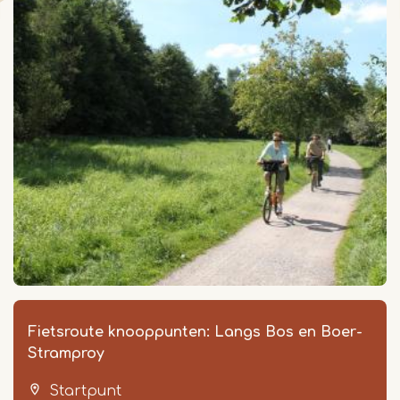
Fietsroute knooppunten: Langs Bos en Boer-
Stramproy
Startpunt