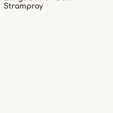
Stramproy