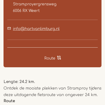
Stramproyergrensweg
6006 RX
Weert
info@hartvanlimburg.nl
Route
Lengte: 24.2 km.
Ontdek de mooiste plekken van Stramproy tijdens
deze uitdagende fietsroute van ongeveer 24 km.
Route