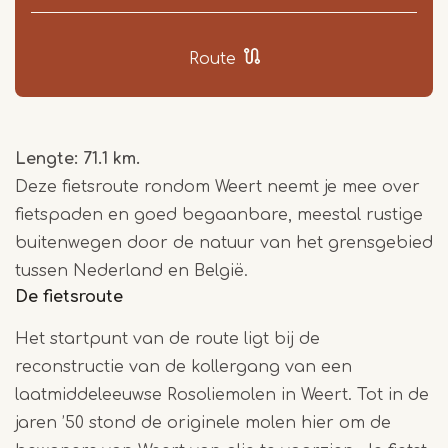
Route
Lengte: 71.1 km.
Deze fietsroute rondom Weert neemt je mee over
fietspaden en goed begaanbare, meestal rustige
buitenwegen door de natuur van het grensgebied
tussen Nederland en België.
De fietsroute
Het startpunt van de route ligt bij de
reconstructie van de kollergang van een
laatmiddeleeuwse Rosoliemolen in Weert. Tot in de
jaren ’50 stond de originele molen hier om de