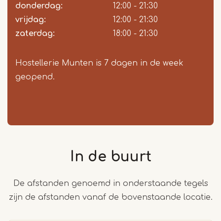
donderdag:
12:00 - 21:30
vrijdag:
12:00 - 21:30
zaterdag:
18:00 - 21:30
Hostellerie Munten is 7 dagen in de week
geopend.
In de buurt
De afstanden genoemd in onderstaande tegels
zijn de afstanden vanaf de bovenstaande locatie.