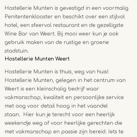
Hostellerie Munten is gevestigd in een voormalig
Penitentenklooster en beschikt over een stijlvol
hotel, een sfeervol restaurant en de gezelligste
Wine Bar van Weert. Bij mooi weer kun je ook
gebruik maken van de rustige en groene
stadstuin.
Hostellerie Munten Weert
Hostellerie Munten is thuis, weg van huis!
Hostellerie Munten, gelegen in het centrum van
Weert is een kleinschalig bedrijf waar
vakmanschap, kwaliteit en persoonlijke service
met oog voor detail hoog in het vaandel
staan. Hier kun je terecht voor een heerlijk
weekendje weg of voor heerlijke gerechten die
met vakmanschap en passie zijn bereid. Iets te