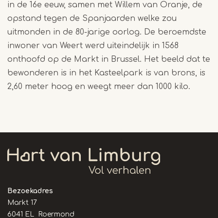
in de 16e eeuw, samen met Willem van Oranje, de
opstand tegen de Spanjaarden welke zou
uitmonden in de 80-jarige oorlog. De beroemdste
inwoner van Weert werd uiteindelijk in 1568
onthoofd op de Markt in Brussel. Het beeld dat te
bewonderen is in het Kasteelpark is van brons, is
2,60 meter hoog en weegt meer dan 1000 kilo.
Bezoekadres
Markt 17
6041 EL Roermond