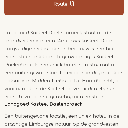
Route
Landgoed Kasteel Daelenbroeck staat op de
grondvesten van een 14e-eeuws kasteel. Door
zorgvuldige restauratie en herbouw is een heel
eigen sfeer ontstaan. Tegenwoordig is Kasteel
Daelenbroeck een uniek hotel en restaurant op
een buitengewone locatie midden in de prachtige
natuur van Midden-Limburg. De Hoofdburcht, de
Voorburcht en de Kasteelhoeve bieden elk hun
eigen bijzondere eigenschappen en sfeer.
Landgoed Kasteel Daelenbroeck
Een buitengewone locatie, een uniek hotel. In de
prachtige Limburgse natuur, op de grondvesten