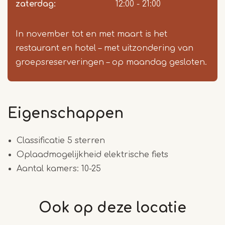
zaterdag:
12:00 - 21:00
In november tot en met maart is het
restaurant en hotel – met uitzondering van
groepsreserveringen – op maandag gesloten.
Eigenschappen
Classificatie 5 sterren
Oplaadmogelijkheid elektrische fiets
Aantal kamers: 10-25
Ook op deze
locatie