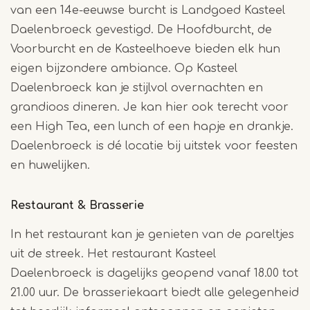
van een 14e-eeuwse burcht is Landgoed Kasteel
Daelenbroeck gevestigd. De Hoofdburcht, de
Voorburcht en de Kasteelhoeve bieden elk hun
eigen bijzondere ambiance. Op Kasteel
Daelenbroeck kan je stijlvol overnachten en
grandioos dineren. Je kan hier ook terecht voor
een High Tea, een lunch of een hapje en drankje.
Daelenbroeck is dé locatie bij uitstek voor feesten
en huwelijken.
Restaurant & Brasserie
In het restaurant kan je genieten van de pareltjes
uit de streek. Het restaurant Kasteel
Daelenbroeck is dagelijks geopend vanaf 18.00 tot
21.00 uur. De brasseriekaart biedt alle gelegenheid