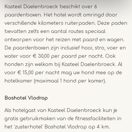
Kasteel Daelenbroeck beschikt over 6
paardenboxen. Het hotel wordt omringd door
verschillende kilometers ruiterpaden. Deze paden
bevatten zelfs een aantal routes speciaal
ontworpen voor het reizen met paard en wagen.
De paardenboxen zijn inclusief hooi, stro, voer en
water voor € 30,00 per paard per nacht. Ook
honden zijn welkom bij Kasteel Daelenbroeck. Al
voor € 15,00 per nacht mag uw hond mee op de
hotelkamer (maximaal 1 hond per kamer).
Boshotel Vlodrop
Als hotelgast van Kasteel Daelenbroeck kun je
gratis gebruikmaken van de fitnessfaciliteiten in
het ‘zusterhotel’ Boshotel Vlodrop op 4 km.