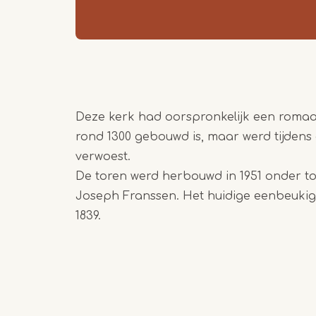
Deze kerk had oorspronkelijk een romaa
rond 1300 gebouwd is, maar werd tijden
verwoest.
De toren werd herbouwd in 1951 onder to
Joseph Franssen. Het huidige eenbeukig
1839.