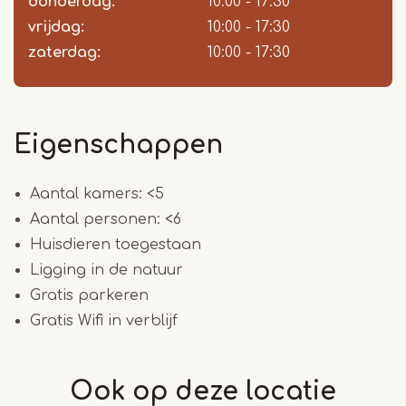
donderdag:
10:00 - 17:30
vrijdag:
10:00 - 17:30
zaterdag:
10:00 - 17:30
Eigenschappen
Aantal kamers: <5
Aantal personen: <6
Huisdieren toegestaan
Ligging in de natuur
Gratis parkeren
Gratis Wifi in verblijf
Ook op deze
locatie