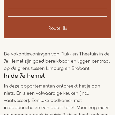
Route
De vakantiewoningen van Pluk- en Theetuin in de
7e Hemel zijn goed bereikbaar en liggen centraal
op de grens tussen Limburg en Brabant.
In de 7e hemel
In deze appartementen ontbreekt het je aan
niets. Er is een volwaardige keuken (incl.
vaatwasser). Een luxe badkamer met
inloopdouche en een apart toilet. Voor nog meer