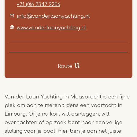
+31 (0)6 2347 2256
info@vanderlaanyachting.nl
www.vanderlaanyachting.nl
Route
Van der Laan Yachting in Maasbracht is een fijne
plek om aan te meren tijdens een vaartocht in
Limburg. Of je nu kort wilt aanleggen, wilt
overnachten of op zoek bent naar een veilige
stalling voor je boot: hier ben je aan het juiste