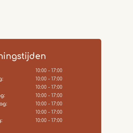
ingstijden
ie
10:00 - 17:00
g:
10:00 - 17:00
10:00 - 17:00
g:
10:00 - 17:00
ag:
10:00 - 17:00
10:00 - 17:00
:
10:00 - 17:00