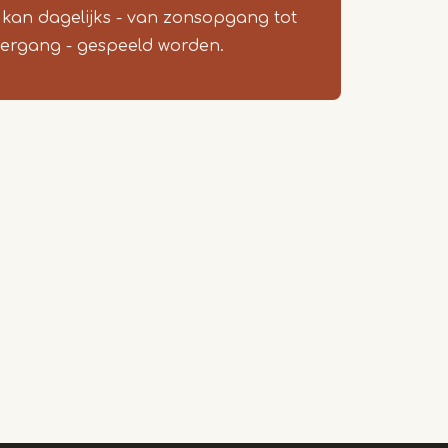
 kan dagelijks - van zonsopgang tot
ergang - gespeeld worden.