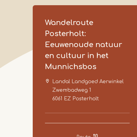
Wandelroute
Posterholt:
Eeuwenoude natuur
en cultuur in het
Munnichsbos
Landal Landgoed Aerwinkel
Zwembadweg 1
6061 EZ
Posterholt