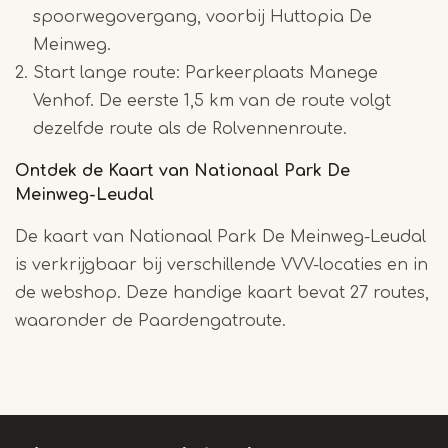
spoorwegovergang, voorbij Huttopia De
Meinweg.
Start lange route: Parkeerplaats Manege
Venhof. De eerste 1,5 km van de route volgt
dezelfde route als de Rolvennenroute.
Ontdek de Kaart van Nationaal Park De
Meinweg-Leudal
De kaart van Nationaal Park De Meinweg-Leudal
is verkrijgbaar bij verschillende VVV-locaties en in
de webshop. Deze handige kaart bevat 27 routes,
waaronder de Paardengatroute.