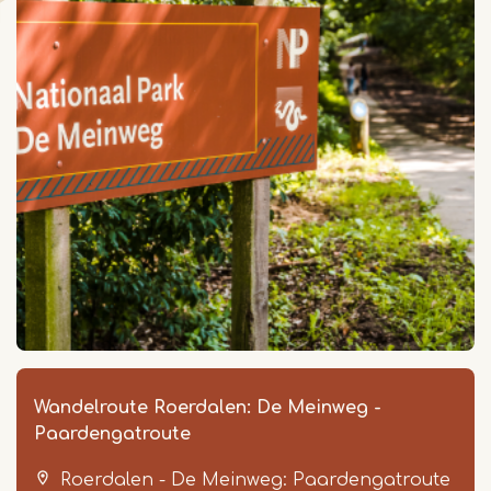
Wandelroute Roerdalen: De Meinweg -
Paardengatroute
Roerdalen - De Meinweg: Paardengatroute