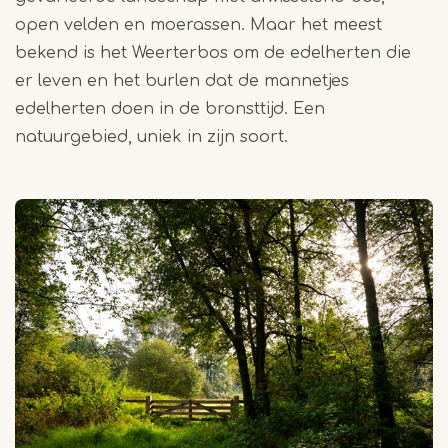
open velden en moerassen. Maar het meest
bekend is het Weerterbos om de edelherten die
er leven en het burlen dat de mannetjes
edelherten doen in de bronsttijd. Een
natuurgebied, uniek in zijn soort.