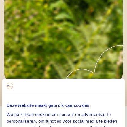
Natuurgebieden
in Nederweert
Deze website maakt gebruik van cookies
We gebruiken cookies om content en advertenties te
personaliseren, om functies voor social media te bieden
Unieke natuurgebieden