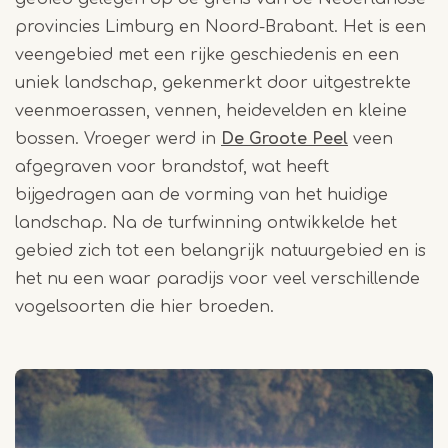
provincies Limburg en Noord-Brabant. Het is een
veengebied met een rijke geschiedenis en een
uniek landschap, gekenmerkt door uitgestrekte
veenmoerassen, vennen, heidevelden en kleine
bossen. Vroeger werd in
De Groote Peel
veen
afgegraven voor brandstof, wat heeft
bijgedragen aan de vorming van het huidige
landschap. Na de turfwinning ontwikkelde het
gebied zich tot een belangrijk natuurgebied en is
het nu een waar paradijs voor veel verschillende
vogelsoorten die hier broeden.