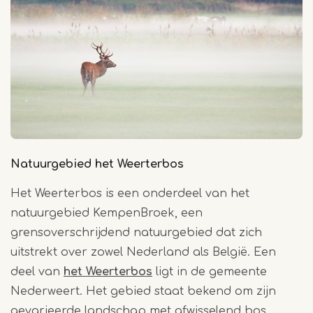
Natuurgebied het Weerterbos
Het Weerterbos is een onderdeel van het
natuurgebied KempenBroek, een
grensoverschrijdend natuurgebied dat zich
uitstrekt over zowel Nederland als België. Een
deel van
het Weerterbos
ligt in de gemeente
Nederweert. Het gebied staat bekend om zijn
gevarieerde landschap met afwisselend bos,