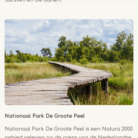
Sarsven en De Banen.
Nationaal Park De Groote Peel
Nationaal Park De Groote Peel is een Natura 2000
gebied gelegen op de grens van de Nederlandse