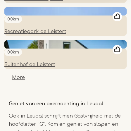
0,0km
Recreatiepark de Leistert
0,0km
Buitenhof de Leistert
More
Geniet van een overnachting in Leudal
Ook in Leudal schrijft men Gastvrijheid met de
hoofdletter “G”. Kom en geniet van slapen en